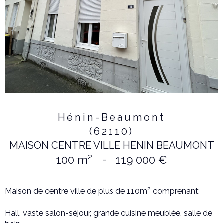
Hénin-Beaumont
(62110)
MAISON CENTRE VILLE HENIN BEAUMONT
100 m²
-
119 000 €
Maison de centre ville de plus de 110m² comprenant:
Hall, vaste salon-séjour, grande cuisine meublée, salle de