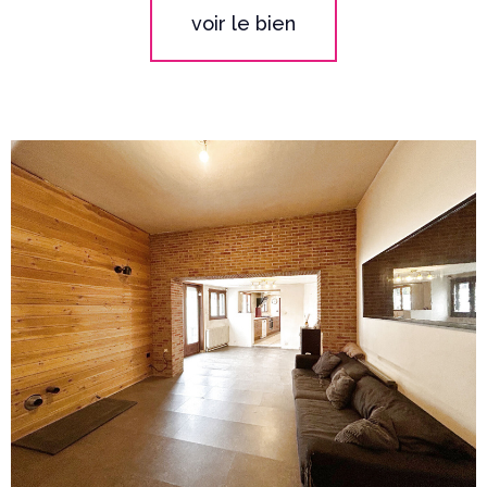
voir le bien