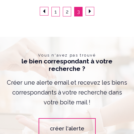
1
2
3
Vous n'avez pas trouvé
le bien correspondant à votre
recherche ?
Créer une alerte email et recevez les biens
correspondants à votre recherche dans
votre boîte mail !
créer l'alerte