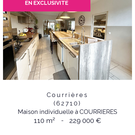
EN EXCLUSIVITE
Courrières
(62710)
Maison individuelle à COURRIERES
110 m²
-
229 000 €