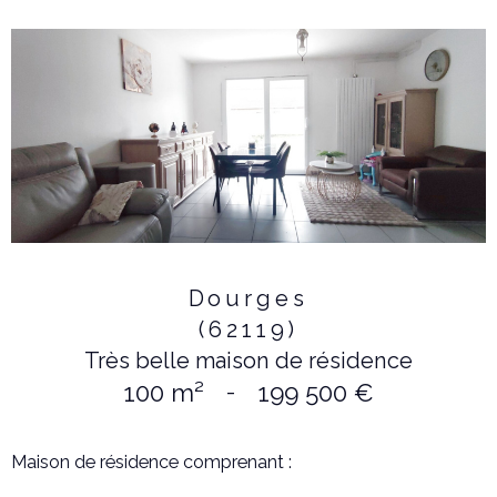
Dourges
(62119)
Très belle maison de résidence
100 m²
-
199 500 €
Maison de résidence comprenant :