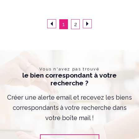
1
2
Vous n'avez pas trouvé
le bien correspondant à votre
recherche ?
Créer une alerte email et recevez les biens
correspondants à votre recherche dans
votre boîte mail !