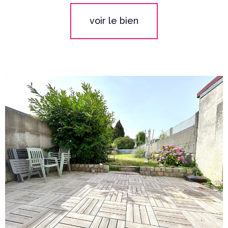
voir le bien