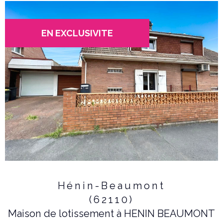
EN EXCLUSIVITE
Hénin-Beaumont
(62110)
Maison de lotissement à HENIN BEAUMONT