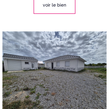
voir le bien