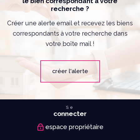
le bien correspondant à votre
recherche ?
Créer une alerte email et recevez les biens
correspondants à votre recherche dans
votre boîte mail !
créer l'alerte
Se
connecter
espace propriétaire