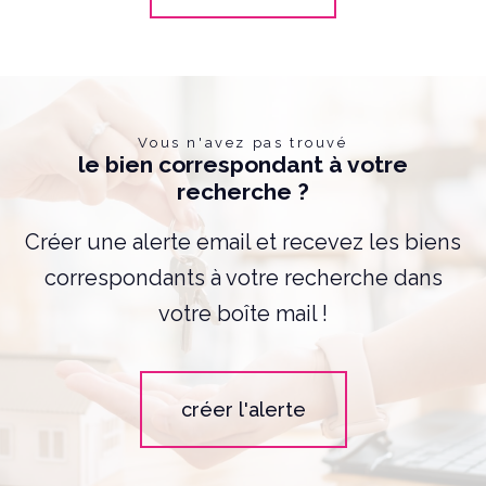
Vous n'avez pas trouvé
le bien correspondant à votre
recherche ?
Créer une alerte email et recevez les biens
correspondants à votre recherche dans
votre boîte mail !
créer l'alerte