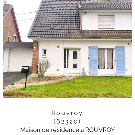
Rouvroy
(62320)
Maison de résidence à ROUVROY