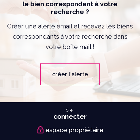
le bien correspondant à votre
recherche ?
Créer une alerte email et recevez les biens
correspondants à votre recherche dans
votre boîte mail !
créer l'alerte
Se
connecter
espace propriétaire