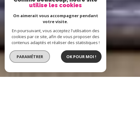
utilise les cookies
On aimerait vous accompagner pendant
votre visite.
En poursuivant, vous acceptez l'utilisation des
cookies par ce site, afin de vous proposer des
contenus adaptés et réaliser des statistiques !
PARAMÉTRER
OK POUR MOI !
Boost Immo
L'immobilier à
Hénin-Beaumont, Lens et alentours